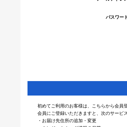
パスワー
初めてご利用のお客様は、こちらから会員
会員にご登録いただきますと、次のサービ
・お届け先住所の追加・変更