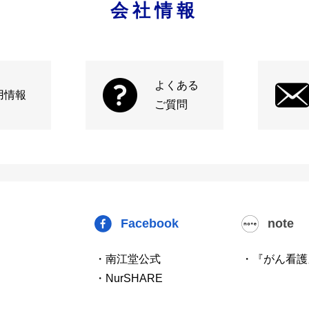
会社情報
よくある
用情報
ご質問
Facebook
note
・南江堂公式
・『がん看護
・NurSHARE