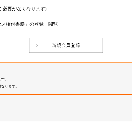
必要がなくなります)
セス権付書籍」の登録・閲覧
ます。
異なります。