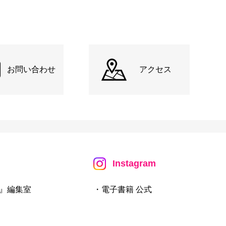
お問い合わせ
アクセス
Instagram
』編集室
・電子書籍 公式