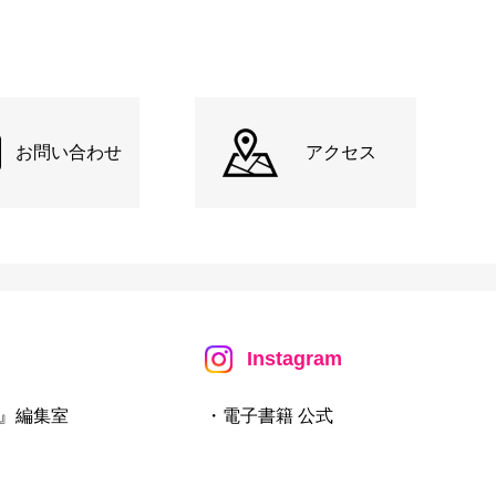
お問い合わせ
アクセス
Instagram
』編集室
・電子書籍 公式