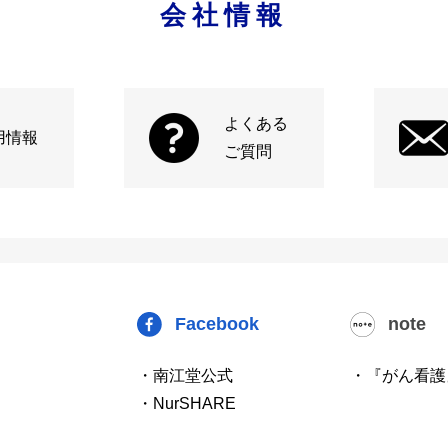
会社情報
よくある
用情報
ご質問
Facebook
note
・南江堂公式
・『がん看護
・NurSHARE