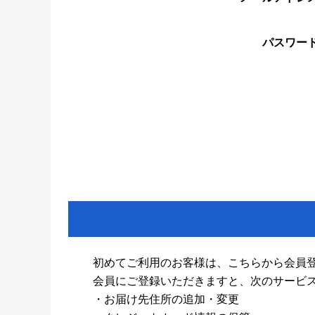
パスワー
初めてご利用のお客様は、こちらから会員
会員にご登録いただきますと、次のサービ
・お届け先住所の追加・変更