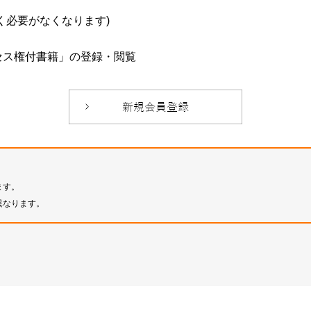
必要がなくなります)
セス権付書籍」の登録・閲覧
ます。
異なります。