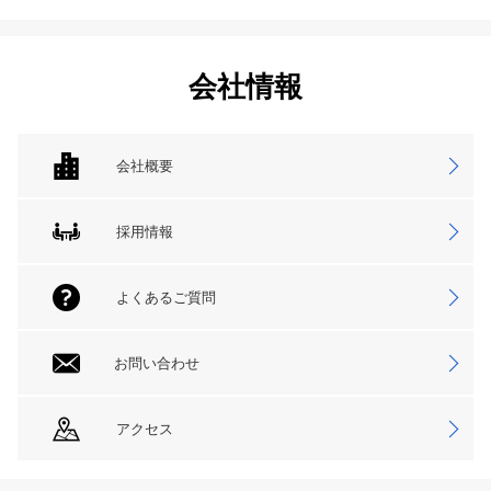
会社情報
会社概要
採用情報
よくあるご質問
お問い合わせ
アクセス