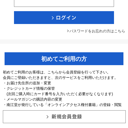
パスワードをお忘れの方はこちら
初めてご利用の方
初めてご利用のお客様は、こちらから会員登録を行って下さい。
会員にご登録いただきますと、次のサービスをご利用いただけます。
・お届け先住所の追加・変更
・クレジットカード情報の保管
(次回ご購入時にカード番号を入力いただく必要がなくなります)
・メールマガジンの購読内容の変更
・南江堂が発行している「オンラインアクセス権付書籍」の登録・閲覧