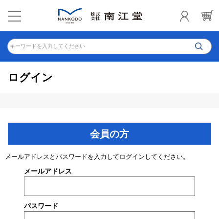
キーワードを入力してください
ログイン
会員の方
メールアドレスとパスワードを入力してログインしてください。
メールアドレス
パスワード