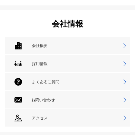
会社情報
会社概要
採用情報
よくあるご質問
お問い合わせ
アクセス