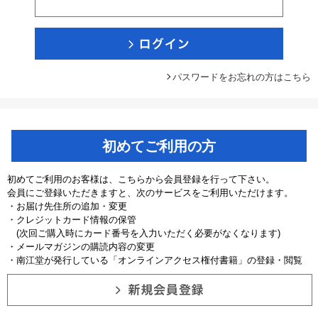
パスワードをお忘れの方はこちら
初めてご利用の方
初めてご利用のお客様は、こちらから会員登録を行って下さい。
会員にご登録いただきますと、次のサービスをご利用いただけます。
・お届け先住所の追加・変更
・クレジットカード情報の保管
(次回ご購入時にカード番号を入力いただく必要がなくなります)
・メールマガジンの購読内容の変更
・南江堂が発行している「オンラインアクセス権付書籍」の登録・閲覧