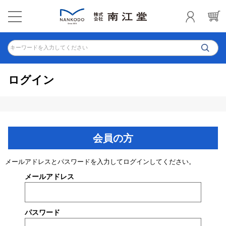
キーワードを入力してください
ログイン
会員の方
メールアドレスとパスワードを入力してログインしてください。
メールアドレス
パスワード