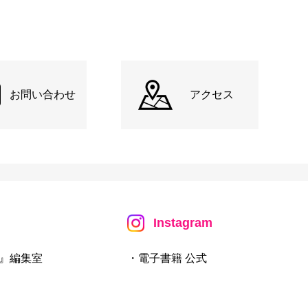
お問い合わせ
アクセス
Instagram
』編集室
・電子書籍 公式