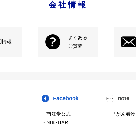
会社情報
よくある
用情報
ご質問
Facebook
note
・南江堂公式
・『がん看護
・NurSHARE