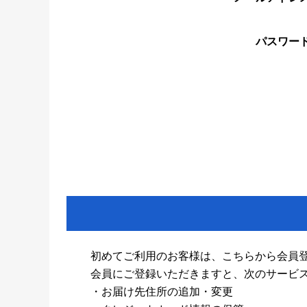
パスワー
初めてご利用のお客様は、こちらから会員
会員にご登録いただきますと、次のサービ
・お届け先住所の追加・変更