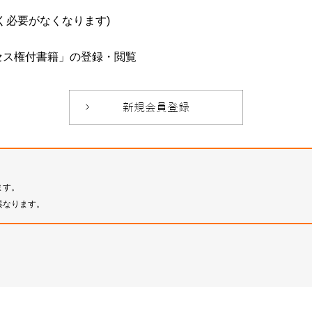
必要がなくなります)
セス権付書籍」の登録・閲覧
ます。
異なります。