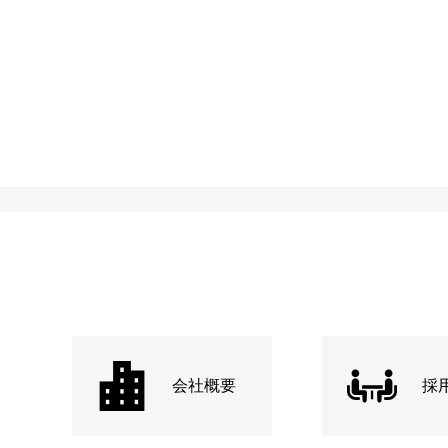
会社概要
採