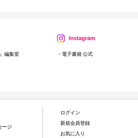
Instagram
』編集室
・電子書籍 公式
ログイン
新規会員登録
セージ
お気に入り