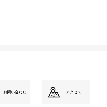
お問い合わせ
アクセス