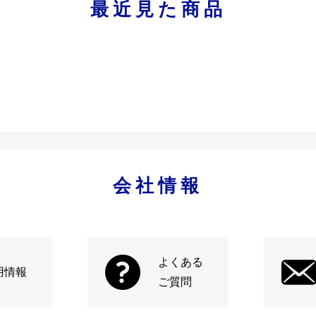
最近見た商品
会社情報
よくある
用情報
ご質問