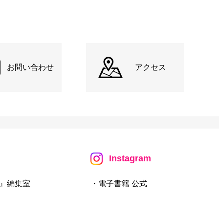
お問い合わせ
アクセス
Instagram
』編集室
・電子書籍 公式