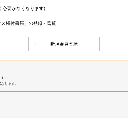
必要がなくなります)
セス権付書籍」の登録・閲覧
ます。
異なります。