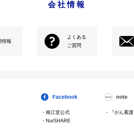
会社情報
よくある
用情報
ご質問
Facebook
note
・南江堂公式
・『がん看護
・NurSHARE