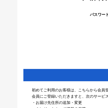
パスワー
初めてご利用のお客様は、こちらから会員
会員にご登録いただきますと、次のサービ
・お届け先住所の追加・変更