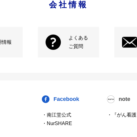
会社情報
よくある
用情報
ご質問
Facebook
note
・南江堂公式
・『がん看護
・NurSHARE