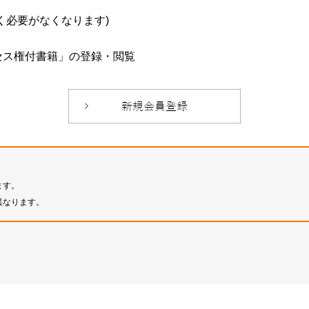
必要がなくなります)
セス権付書籍」の登録・閲覧
ます。
異なります。