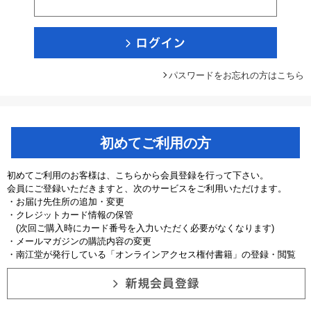
パスワードをお忘れの方はこちら
初めてご利用の方
初めてご利用のお客様は、こちらから会員登録を行って下さい。
会員にご登録いただきますと、次のサービスをご利用いただけます。
・お届け先住所の追加・変更
・クレジットカード情報の保管
(次回ご購入時にカード番号を入力いただく必要がなくなります)
・メールマガジンの購読内容の変更
・南江堂が発行している「オンラインアクセス権付書籍」の登録・閲覧