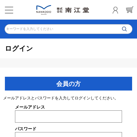
キーワードを入力してください
ログイン
会員の方
メールアドレスとパスワードを入力してログインしてください。
メールアドレス
パスワード