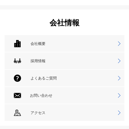
会社情報
会社概要
採用情報
よくあるご質問
お問い合わせ
アクセス