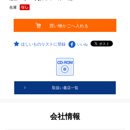
在庫
ほしいものリストに登録
いいね
取扱い書店一覧
会社情報