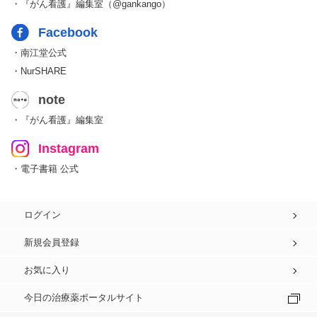
・『がん看護』編集室（@gankango）
Facebook
・南江堂公式
・NurSHARE
note
・『がん看護』編集室
Instagram
・電子書籍 公式
ログイン
新規会員登録
お気に入り
今日の治療薬ポータルサイト