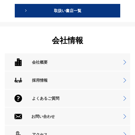
取扱い書店一覧
会社情報
会社概要
採用情報
よくあるご質問
お問い合わせ
アクセス