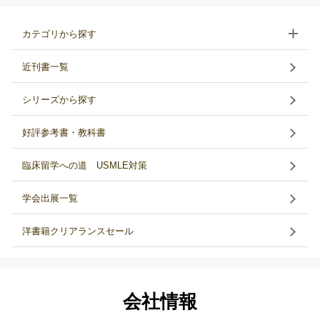
カテゴリから探す
近刊書一覧
シリーズから探す
好評参考書・教科書
臨床留学への道 USMLE対策
学会出展一覧
洋書籍クリアランスセール
会社情報