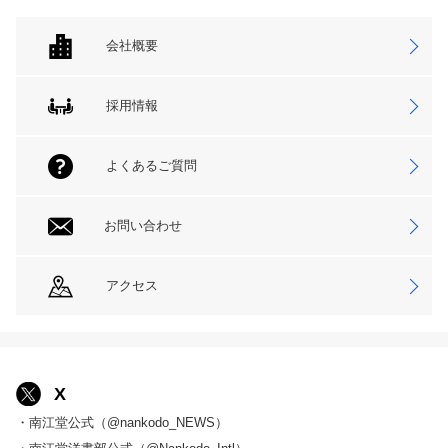
会社概要
採用情報
よくあるご質問
お問い合わせ
アクセス
X
・南江堂公式（@nankodo_NEWS）