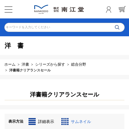
キーワードを入力してください
洋書
ホーム
洋書
シリーズから探す
総合分野
洋書籍クリアランスセール
洋書籍クリアランスセール
表示方法
詳細表示
サムネイル