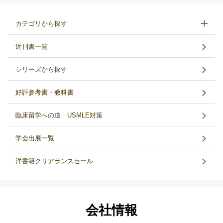
カテゴリから探す
近刊書一覧
シリーズから探す
好評参考書・教科書
臨床留学への道 USMLE対策
学会出展一覧
洋書籍クリアランスセール
会社情報