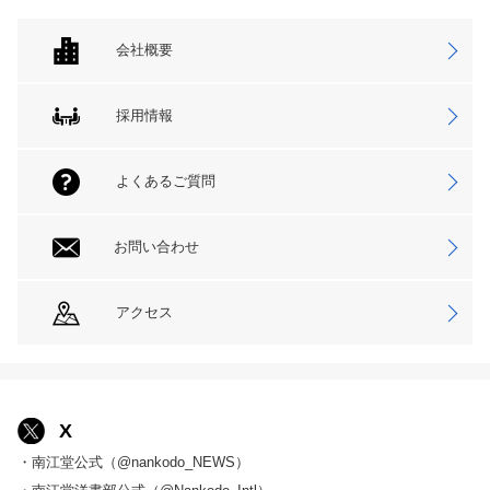
会社概要
採用情報
よくあるご質問
お問い合わせ
アクセス
X
・南江堂公式（@nankodo_NEWS）