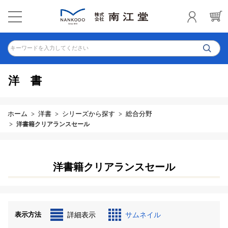
キーワードを入力してください
洋書
ホーム
洋書
シリーズから探す
総合分野
洋書籍クリアランスセール
洋書籍クリアランスセール
表示方法
詳細表示
サムネイル