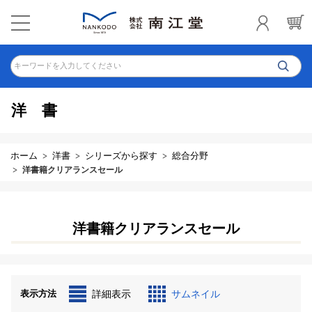
キーワードを入力してください
洋書
ホーム
洋書
シリーズから探す
総合分野
洋書籍クリアランスセール
洋書籍クリアランスセール
表示方法
詳細表示
サムネイル