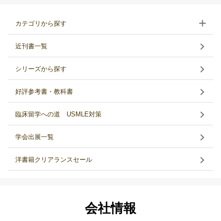
カテゴリから探す
近刊書一覧
シリーズから探す
好評参考書・教科書
臨床留学への道 USMLE対策
学会出展一覧
洋書籍クリアランスセール
会社情報