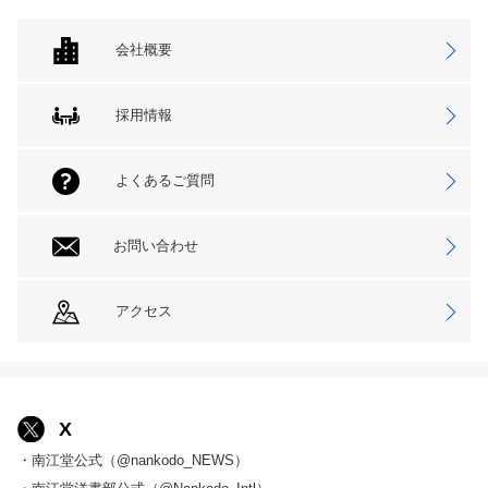
会社概要
採用情報
よくあるご質問
お問い合わせ
アクセス
X
・南江堂公式（@nankodo_NEWS）