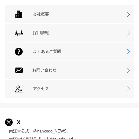
会社概要
採用情報
よくあるご質問
お問い合わせ
アクセス
X
・南江堂公式（@nankodo_NEWS）