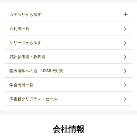
カテゴリから探す
近刊書一覧
シリーズから探す
好評参考書・教科書
臨床留学への道 USMLE対策
学会出展一覧
洋書籍クリアランスセール
会社情報