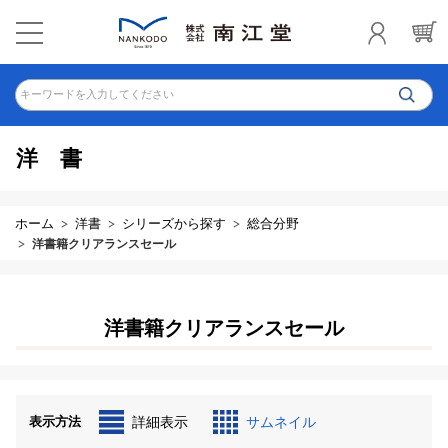
キーワードを入力してください
洋書
ホーム
洋書
シリーズから探す
総合分野
洋書籍クリアランスセール
洋書籍クリアランスセール
表示方法
詳細表示
サムネイル