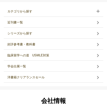
カテゴリから探す
近刊書一覧
シリーズから探す
好評参考書・教科書
臨床留学への道 USMLE対策
学会出展一覧
洋書籍クリアランスセール
会社情報