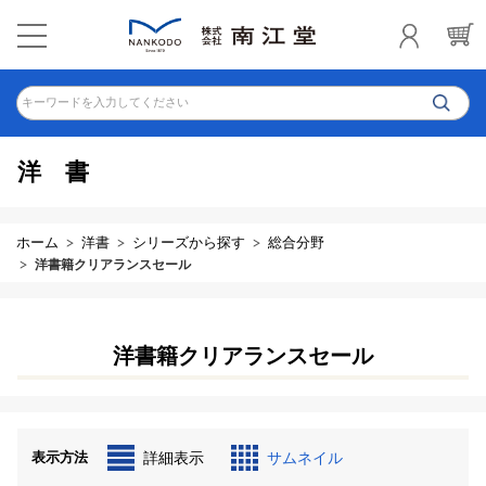
キーワードを入力してください
洋書
ホーム
洋書
シリーズから探す
総合分野
洋書籍クリアランスセール
洋書籍クリアランスセール
表示方法
詳細表示
サムネイル