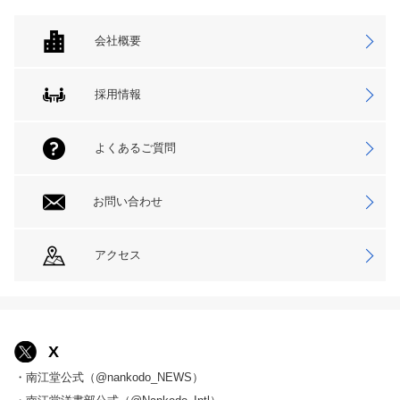
会社概要
採用情報
よくあるご質問
お問い合わせ
アクセス
X
・南江堂公式（@nankodo_NEWS）