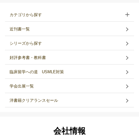
カテゴリから探す
近刊書一覧
シリーズから探す
好評参考書・教科書
臨床留学への道 USMLE対策
学会出展一覧
洋書籍クリアランスセール
会社情報