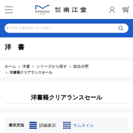
キーワードを入力してください
洋書
ホーム
洋書
シリーズから探す
総合分野
洋書籍クリアランスセール
洋書籍クリアランスセール
表示方法
詳細表示
サムネイル