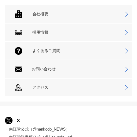
会社概要
採用情報
よくあるご質問
お問い合わせ
アクセス
X
・南江堂公式（@nankodo_NEWS）