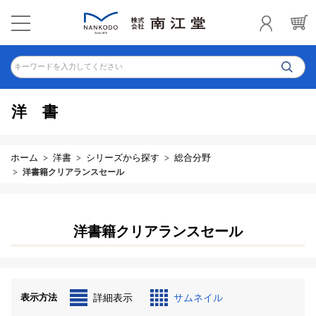
キーワードを入力してください
洋書
ホーム
洋書
シリーズから探す
総合分野
洋書籍クリアランスセール
洋書籍クリアランスセール
表示方法
詳細表示
サムネイル