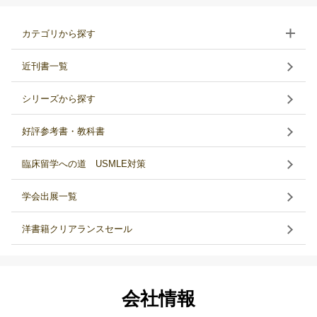
カテゴリから探す
近刊書一覧
シリーズから探す
好評参考書・教科書
臨床留学への道 USMLE対策
学会出展一覧
洋書籍クリアランスセール
会社情報