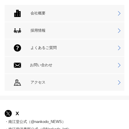
会社概要
採用情報
よくあるご質問
お問い合わせ
アクセス
X
・南江堂公式（@nankodo_NEWS）