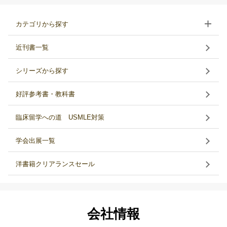
カテゴリから探す
近刊書一覧
シリーズから探す
好評参考書・教科書
臨床留学への道 USMLE対策
学会出展一覧
洋書籍クリアランスセール
会社情報