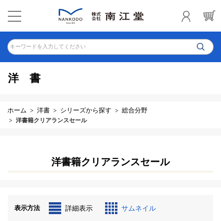
キーワードを入力してください
洋書
ホーム
洋書
シリーズから探す
総合分野
洋書籍クリアランスセール
洋書籍クリアランスセール
表示方法
詳細表示
サムネイル