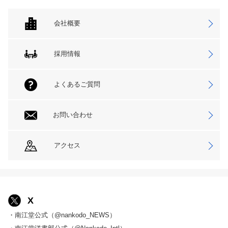
会社概要
採用情報
よくあるご質問
お問い合わせ
アクセス
X
・南江堂公式（@nankodo_NEWS）