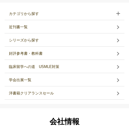
カテゴリから探す
近刊書一覧
シリーズから探す
好評参考書・教科書
臨床留学への道 USMLE対策
学会出展一覧
洋書籍クリアランスセール
会社情報