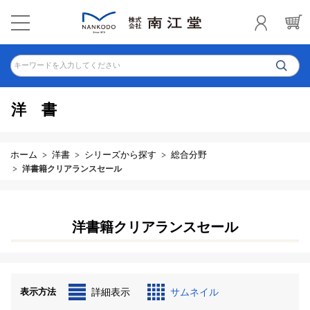
キーワードを入力してください
洋書
ホーム
洋書
シリーズから探す
総合分野
洋書籍クリアランスセール
洋書籍クリアランスセール
表示方法
詳細表示
サムネイル