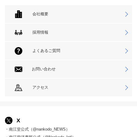
会社概要
採用情報
よくあるご質問
お問い合わせ
アクセス
X
・南江堂公式（@nankodo_NEWS）