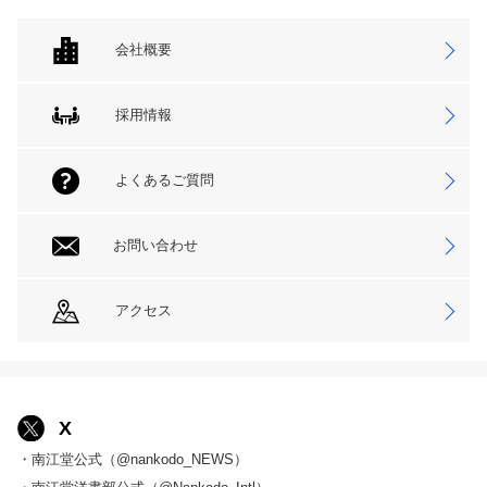
会社概要
採用情報
よくあるご質問
お問い合わせ
アクセス
X
・南江堂公式（@nankodo_NEWS）