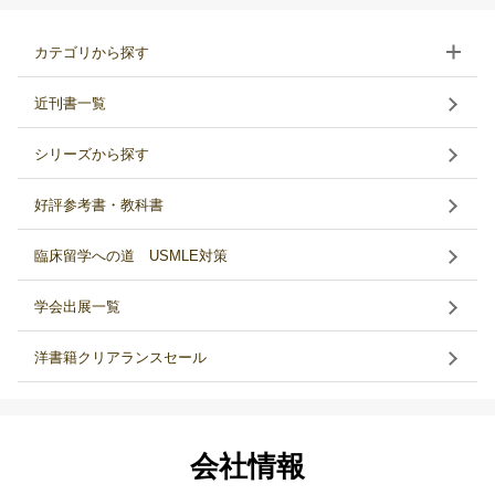
カテゴリから探す
近刊書一覧
シリーズから探す
好評参考書・教科書
臨床留学への道 USMLE対策
学会出展一覧
洋書籍クリアランスセール
会社情報