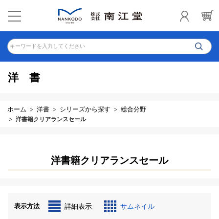
キーワードを入力してください
洋書
ホーム
洋書
シリーズから探す
総合分野
洋書籍クリアランスセール
洋書籍クリアランスセール
表示方法
詳細表示
サムネイル