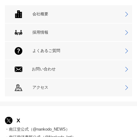
会社概要
採用情報
よくあるご質問
お問い合わせ
アクセス
X
・南江堂公式（@nankodo_NEWS）