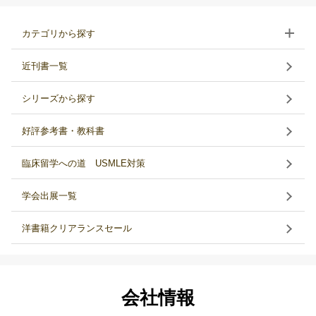
カテゴリから探す
近刊書一覧
シリーズから探す
好評参考書・教科書
臨床留学への道 USMLE対策
学会出展一覧
洋書籍クリアランスセール
会社情報