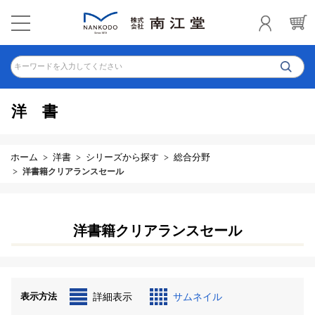
キーワードを入力してください
洋書
ホーム
洋書
シリーズから探す
総合分野
洋書籍クリアランスセール
洋書籍クリアランスセール
表示方法
詳細表示
サムネイル