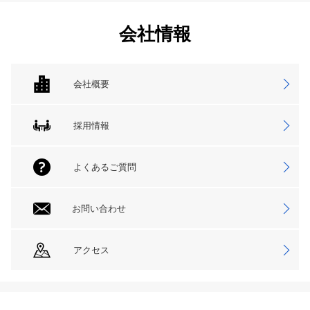
会社情報
会社概要
採用情報
よくあるご質問
お問い合わせ
アクセス