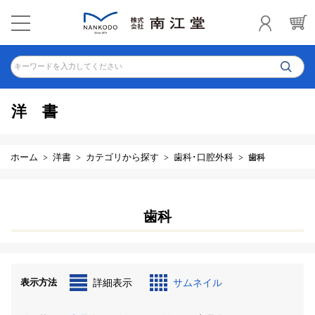
キーワードを入力してください
洋書
ホーム
洋書
カテゴリから探す
歯科･口腔外科
歯科
歯科
表示方法
詳細表示
サムネイル