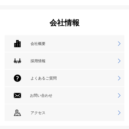
会社情報
会社概要
採用情報
よくあるご質問
お問い合わせ
アクセス