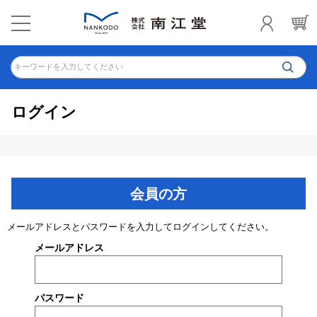
キーワードを入力してください
ログイン
会員の方
メールアドレスとパスワードを入力してログインしてください。
メールアドレス
パスワード