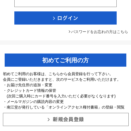
パスワードをお忘れの方はこちら
初めてご利用の方
初めてご利用のお客様は、こちらから会員登録を行って下さい。
会員にご登録いただきますと、次のサービスをご利用いただけます。
・お届け先住所の追加・変更
・クレジットカード情報の保管
(次回ご購入時にカード番号を入力いただく必要がなくなります)
・メールマガジンの購読内容の変更
・南江堂が発行している「オンラインアクセス権付書籍」の登録・閲覧