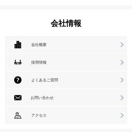
会社情報
会社概要
採用情報
よくあるご質問
お問い合わせ
アクセス