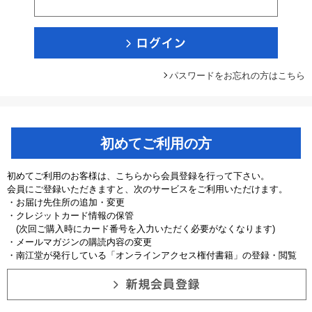
パスワードをお忘れの方はこちら
初めてご利用の方
初めてご利用のお客様は、こちらから会員登録を行って下さい。
会員にご登録いただきますと、次のサービスをご利用いただけます。
・お届け先住所の追加・変更
・クレジットカード情報の保管
(次回ご購入時にカード番号を入力いただく必要がなくなります)
・メールマガジンの購読内容の変更
・南江堂が発行している「オンラインアクセス権付書籍」の登録・閲覧