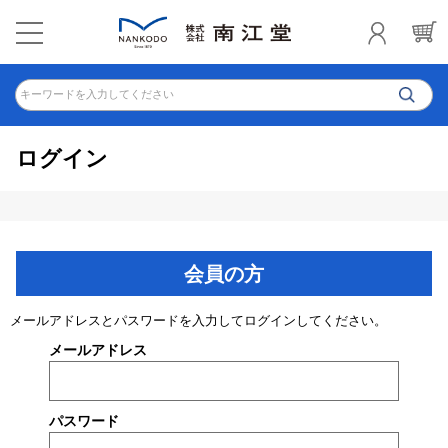
キーワードを入力してください
ログイン
会員の方
メールアドレスとパスワードを入力してログインしてください。
メールアドレス
パスワード