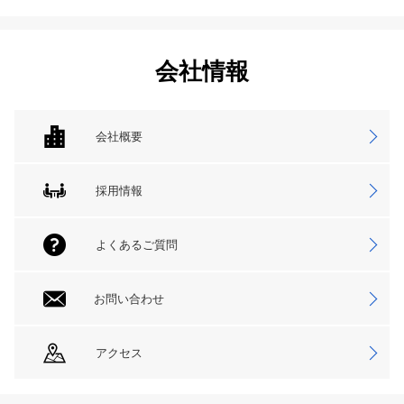
会社情報
会社概要
採用情報
よくあるご質問
お問い合わせ
アクセス