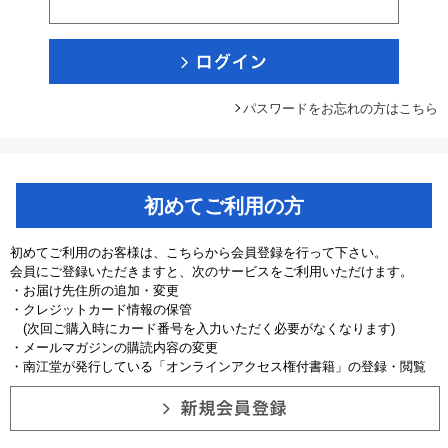
パスワードをお忘れの方はこちら
初めてご利用の方
初めてご利用のお客様は、こちらから会員登録を行って下さい。
会員にご登録いただきますと、次のサービスをご利用いただけます。
・お届け先住所の追加・変更
・クレジットカード情報の保管
(次回ご購入時にカード番号を入力いただく必要がなくなります)
・メールマガジンの購読内容の変更
・南江堂が発行している「オンラインアクセス権付書籍」の登録・閲覧