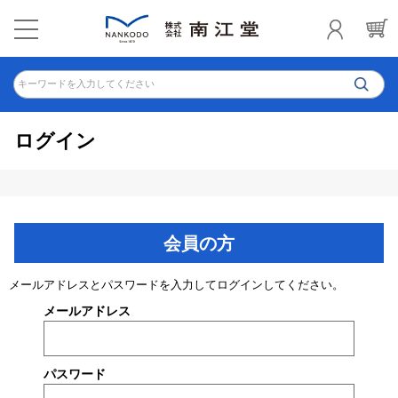
キーワードを入力してください
ログイン
会員の方
メールアドレスとパスワードを入力してログインしてください。
メールアドレス
パスワード