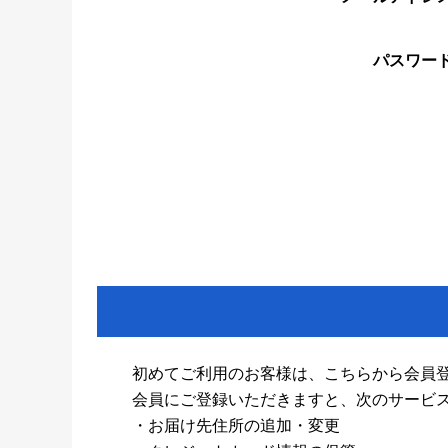
パスワー
初めてご利用のお客様は、こちらから会員
会員にご登録いただきますと、次のサービ
・お届け先住所の追加・変更