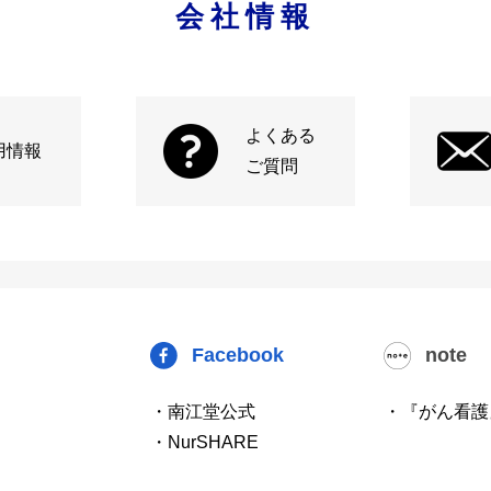
会社情報
よくある
用情報
ご質問
Facebook
note
・南江堂公式
・『がん看護
・NurSHARE