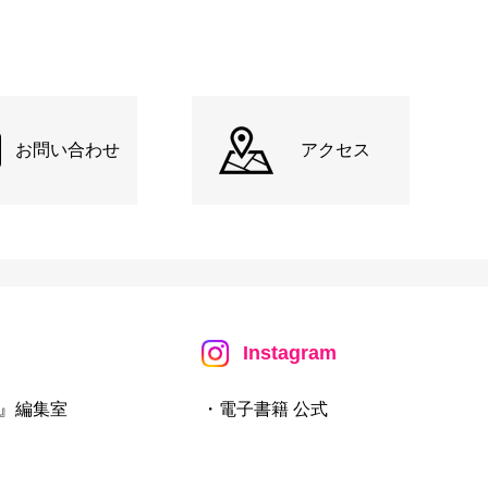
お問い合わせ
アクセス
Instagram
』編集室
・電子書籍 公式