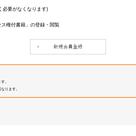
必要がなくなります)
セス権付書籍」の登録・閲覧
ます。
異なります。