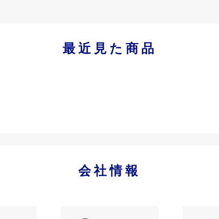
最近見た商品
会社情報