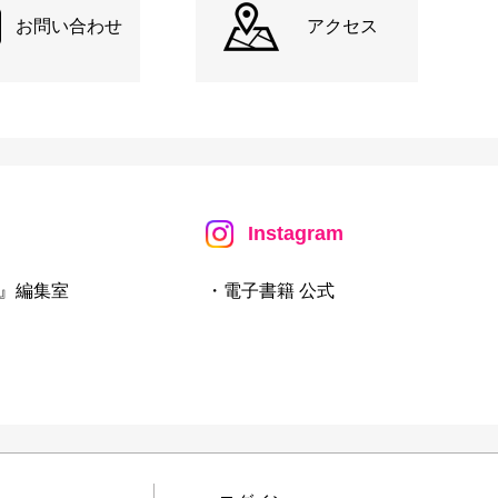
お問い合わせ
アクセス
Instagram
』編集室
・電子書籍 公式