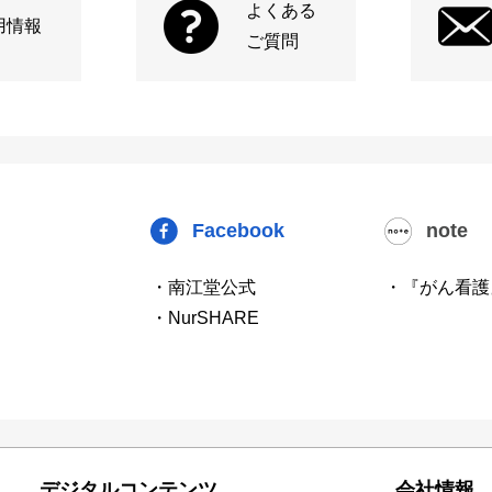
よくある
用情報
ご質問
Facebook
note
・南江堂公式
・『がん看護
・NurSHARE
デジタルコンテンツ
会社情報