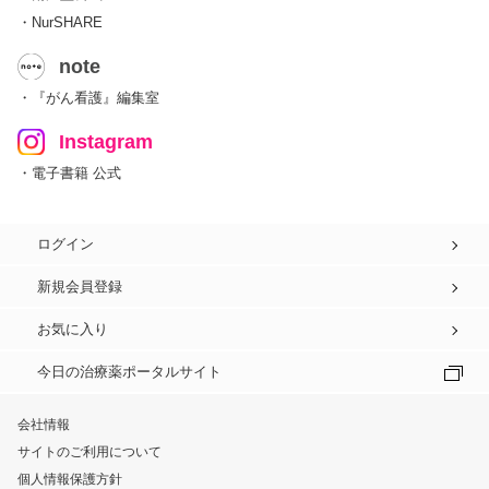
・NurSHARE
note
・『がん看護』編集室
Instagram
・電子書籍 公式
ログイン
新規会員登録
お気に入り
今日の治療薬ポータルサイト
会社情報
サイトのご利用について
個人情報保護方針