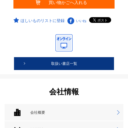
ほしいものリストに登録
いいね
取扱い書店一覧
会社情報
会社概要