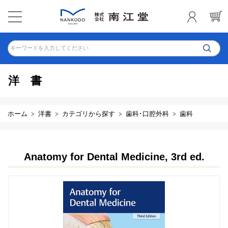
キーワードを入力してください
洋書
ホーム
洋書
カテゴリから探す
歯科･口腔外科
歯科
Anatomy for Dental Medicine, 3rd ed.