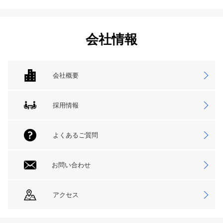
会社情報
会社概要
採用情報
よくあるご質問
お問い合わせ
アクセス