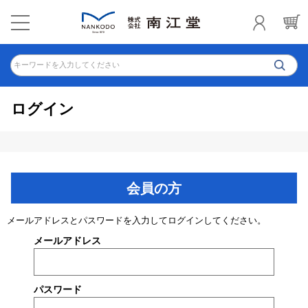
キーワードを入力してください
ログイン
会員の方
メールアドレスとパスワードを入力してログインしてください。
メールアドレス
パスワード