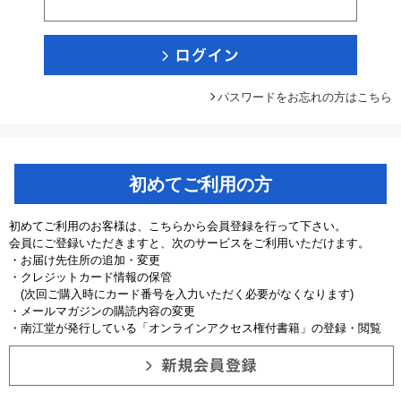
パスワードをお忘れの方はこちら
初めてご利用の方
初めてご利用のお客様は、こちらから会員登録を行って下さい。
会員にご登録いただきますと、次のサービスをご利用いただけます。
・お届け先住所の追加・変更
・クレジットカード情報の保管
(次回ご購入時にカード番号を入力いただく必要がなくなります)
・メールマガジンの購読内容の変更
・南江堂が発行している「オンラインアクセス権付書籍」の登録・閲覧