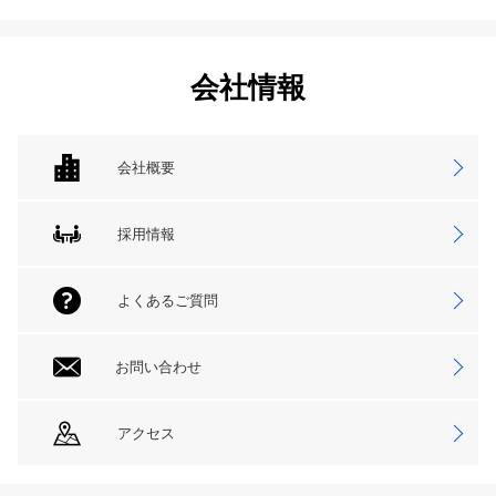
会社情報
会社概要
採用情報
よくあるご質問
お問い合わせ
アクセス