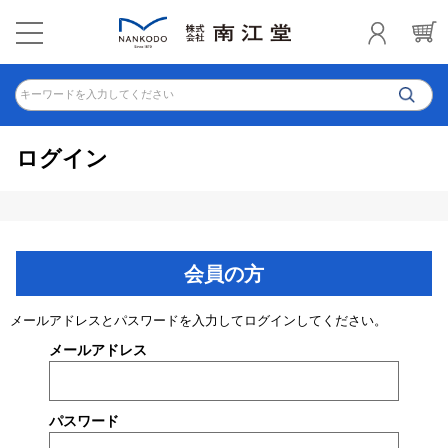
キーワードを入力してください
ログイン
会員の方
メールアドレスとパスワードを入力してログインしてください。
メールアドレス
パスワード