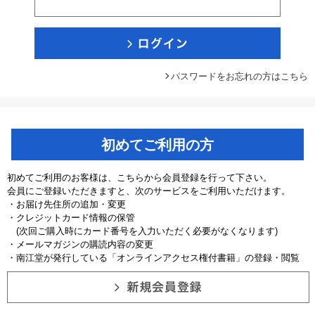
パスワードをお忘れの方はこちら
初めてご利用の方
初めてご利用のお客様は、こちらから会員登録を行って下さい。
会員にご登録いただきますと、次のサービスをご利用いただけます。
・お届け先住所の追加・変更
・クレジットカード情報の保管
(次回ご購入時にカード番号を入力いただく必要がなくなります)
・メールマガジンの購読内容の変更
・南江堂が発行している「オンラインアクセス権付書籍」の登録・閲覧