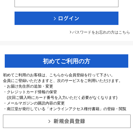
パスワードをお忘れの方はこちら
初めてご利用の方
初めてご利用のお客様は、こちらから会員登録を行って下さい。
会員にご登録いただきますと、次のサービスをご利用いただけます。
・お届け先住所の追加・変更
・クレジットカード情報の保管
(次回ご購入時にカード番号を入力いただく必要がなくなります)
・メールマガジンの購読内容の変更
・南江堂が発行している「オンラインアクセス権付書籍」の登録・閲覧