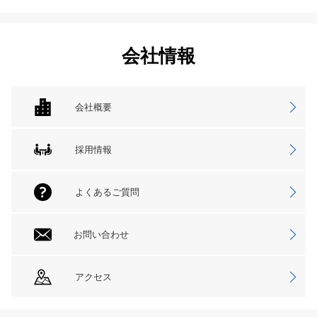
会社情報
会社概要
採用情報
よくあるご質問
お問い合わせ
アクセス