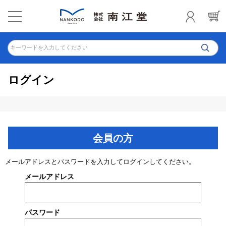
キーワードを入力してください
ログイン
会員の方
メールアドレスとパスワードを入力してログインしてください。
メールアドレス
パスワード