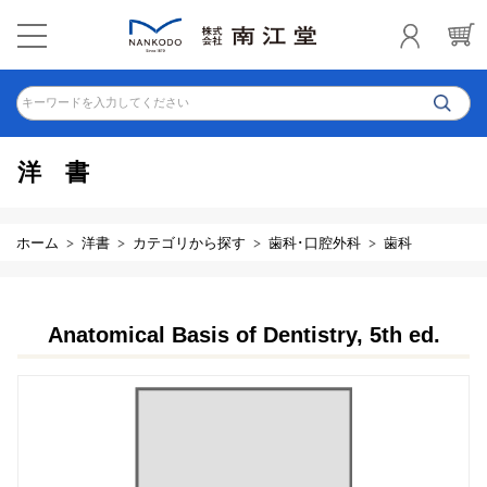
キーワードを入力してください
洋書
ホーム
洋書
カテゴリから探す
歯科･口腔外科
歯科
Anatomical Basis of Dentistry, 5th ed.