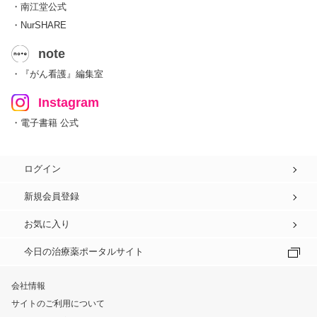
・南江堂公式
・NurSHARE
note
・『がん看護』編集室
Instagram
・電子書籍 公式
ログイン
新規会員登録
お気に入り
今日の治療薬ポータルサイト
会社情報
サイトのご利用について