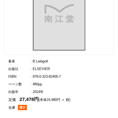
著者
: B.Liebgott
出版社
: ELSEVIER
ISBN
: 978-0-323-82405-7
ページ数
: 480pp.
出版年
: 2024年
27,478円
定価
(本体24,980円 ＋ 税)
在庫