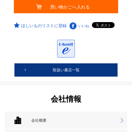
ほしいものリストに登録
いいね
取扱い書店一覧
会社情報
会社概要