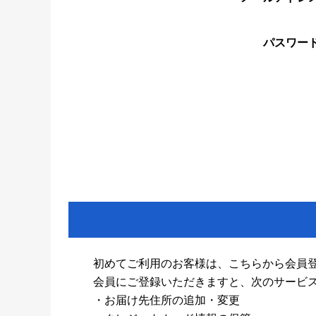
パスワー
初めてご利用のお客様は、こちらから会員
会員にご登録いただきますと、次のサービ
・お届け先住所の追加・変更