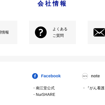
会社情報
よくある
用情報
ご質問
Facebook
note
・南江堂公式
・『がん看護
・NurSHARE