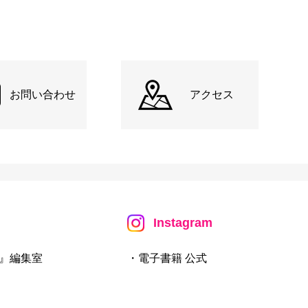
お問い合わせ
アクセス
Instagram
』編集室
・電子書籍 公式