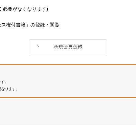
必要がなくなります)
セス権付書籍」の登録・閲覧
ます。
異なります。