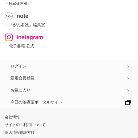
・NurSHARE
note
・『がん看護』編集室
Instagram
・電子書籍 公式
ログイン
新規会員登録
お気に入り
今日の治療薬ポータルサイト
会社情報
サイトのご利用について
個人情報保護方針