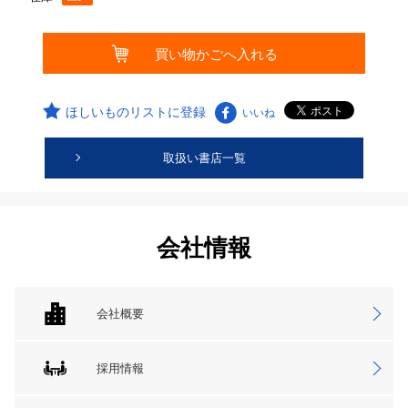
ほしいものリストに登録
いいね
取扱い書店一覧
会社情報
会社概要
採用情報