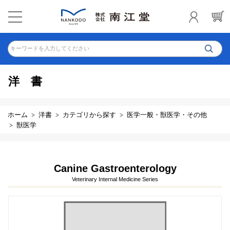
キーワードを入力してください
洋書
ホーム
洋書
カテゴリから探す
医学一般・獣医学・その他
獣医学
Canine Gastroenterology
Veterinary Internal Medicine Series