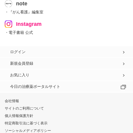
note
・『がん看護』編集室
Instagram
・電子書籍 公式
ログイン
新規会員登録
お気に入り
今日の治療薬ポータルサイト
会社情報
サイトのご利用について
個人情報保護方針
特定商取引法に基づく表示
ソーシャルメディアポリシー