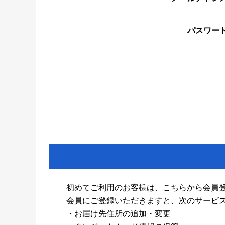
パスワー
初めてご利用のお客様は、こちらから会員
会員にご登録いただきますと、次のサービ
・お届け先住所の追加・変更