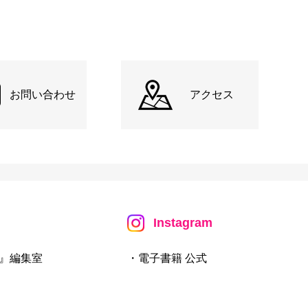
お問い合わせ
アクセス
Instagram
』編集室
・電子書籍 公式