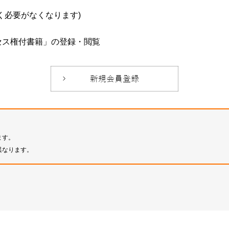
必要がなくなります)
セス権付書籍」の登録・閲覧
ます。
異なります。