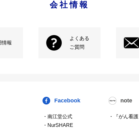
会社情報
よくある
用情報
ご質問
Facebook
note
・南江堂公式
・『がん看護
・NurSHARE