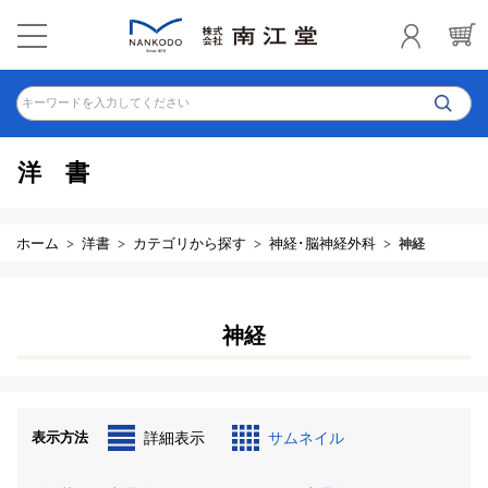
キーワードを入力してください
洋書
ホーム
洋書
カテゴリから探す
神経･脳神経外科
神経
神経
表示方法
詳細表示
サムネイル