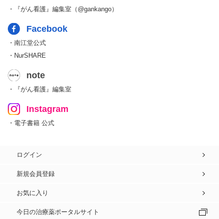
・『がん看護』編集室（@gankango）
Facebook
・南江堂公式
・NurSHARE
note
・『がん看護』編集室
Instagram
・電子書籍 公式
ログイン
新規会員登録
お気に入り
今日の治療薬ポータルサイト