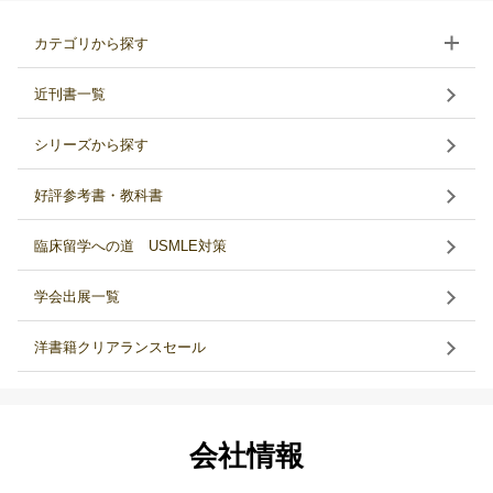
カテゴリから探す
近刊書一覧
シリーズから探す
好評参考書・教科書
臨床留学への道 USMLE対策
学会出展一覧
洋書籍クリアランスセール
会社情報