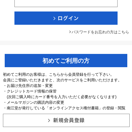
パスワードをお忘れの方はこちら
初めてご利用の方
初めてご利用のお客様は、こちらから会員登録を行って下さい。
会員にご登録いただきますと、次のサービスをご利用いただけます。
・お届け先住所の追加・変更
・クレジットカード情報の保管
(次回ご購入時にカード番号を入力いただく必要がなくなります)
・メールマガジンの購読内容の変更
・南江堂が発行している「オンラインアクセス権付書籍」の登録・閲覧