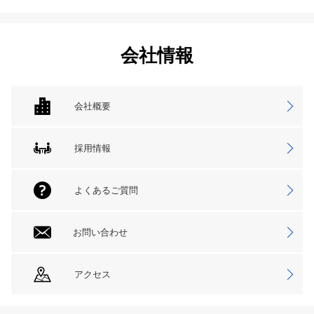
会社情報
会社概要
採用情報
よくあるご質問
お問い合わせ
アクセス