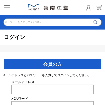
キーワードを入力してください
ログイン
会員の方
メールアドレスとパスワードを入力してログインしてください。
メールアドレス
パスワード