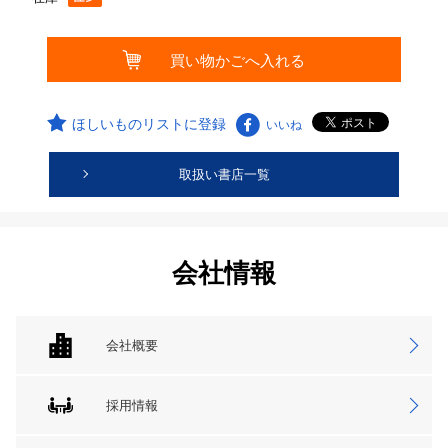
ほしいものリストに登録
いいね
取扱い書店一覧
会社情報
会社概要
採用情報