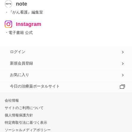
note
・『がん看護』編集室
Instagram
・電子書籍 公式
ログイン
新規会員登録
お気に入り
今日の治療薬ポータルサイト
会社情報
サイトのご利用について
個人情報保護方針
特定商取引法に基づく表示
ソーシャルメディアポリシー