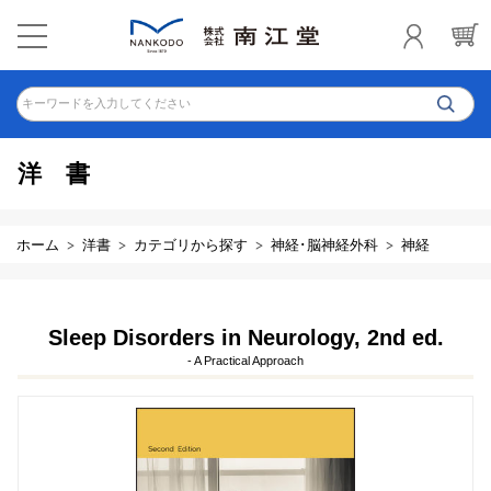
キーワードを入力してください
洋書
ホーム
洋書
カテゴリから探す
神経･脳神経外科
神経
Sleep Disorders in Neurology, 2nd ed.
- A Practical Approach