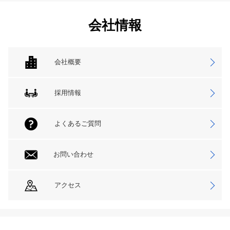
会社情報
会社概要
採用情報
よくあるご質問
お問い合わせ
アクセス