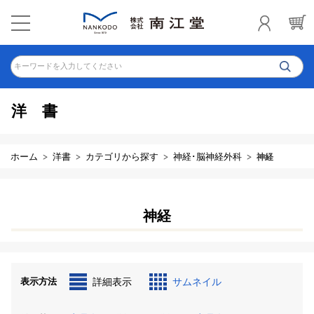
キーワードを入力してください
洋書
ホーム
洋書
カテゴリから探す
神経･脳神経外科
神経
神経
表示方法
詳細表示
サムネイル