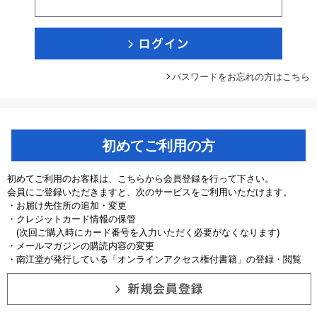
パスワードをお忘れの方はこちら
初めてご利用の方
初めてご利用のお客様は、こちらから会員登録を行って下さい。
会員にご登録いただきますと、次のサービスをご利用いただけます。
・お届け先住所の追加・変更
・クレジットカード情報の保管
(次回ご購入時にカード番号を入力いただく必要がなくなります)
・メールマガジンの購読内容の変更
・南江堂が発行している「オンラインアクセス権付書籍」の登録・閲覧