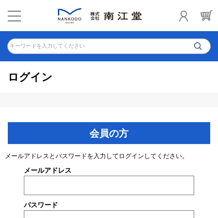
キーワードを入力してください
ログイン
会員の方
メールアドレスとパスワードを入力してログインしてください。
メールアドレス
パスワード