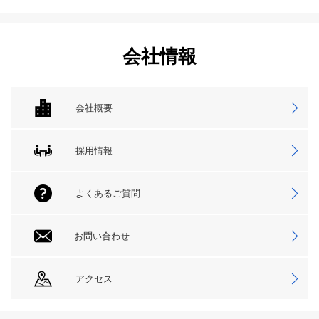
会社情報
会社概要
採用情報
よくあるご質問
お問い合わせ
アクセス