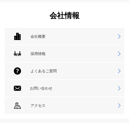
会社情報
会社概要
採用情報
よくあるご質問
お問い合わせ
アクセス