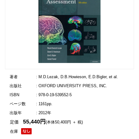
著者
: M.D.Lezak, D.B.Howieson, E.D.Bigler, et al.
出版社
: OXFORD UNIVERSITY PRESS, INC.
ISBN
: 978-0-19-539552-5
ページ数
: 1161pp.
出版年
: 2012年
55,440円
定価
(本体50,400円 ＋ 税)
在庫