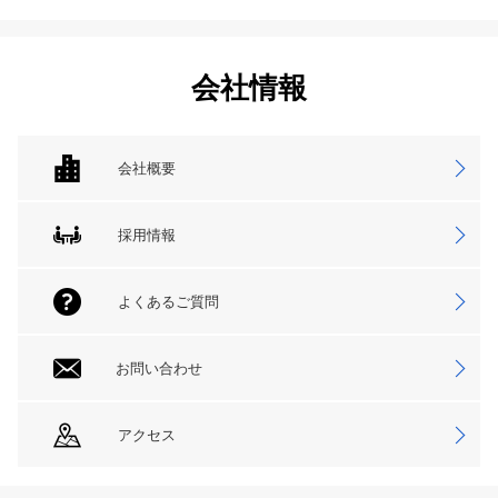
会社情報
会社概要
採用情報
よくあるご質問
お問い合わせ
アクセス