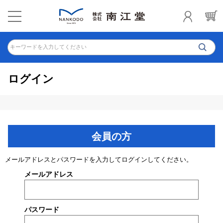
キーワードを入力してください
ログイン
会員の方
メールアドレスとパスワードを入力してログインしてください。
メールアドレス
パスワード