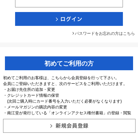
パスワードをお忘れの方はこちら
初めてご利用の方
初めてご利用のお客様は、こちらから会員登録を行って下さい。
会員にご登録いただきますと、次のサービスをご利用いただけます。
・お届け先住所の追加・変更
・クレジットカード情報の保管
(次回ご購入時にカード番号を入力いただく必要がなくなります)
・メールマガジンの購読内容の変更
・南江堂が発行している「オンラインアクセス権付書籍」の登録・閲覧