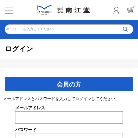
キーワードを入力してください
ログイン
会員の方
メールアドレスとパスワードを入力してログインしてください。
メールアドレス
パスワード