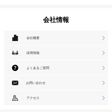
会社情報
会社概要
採用情報
よくあるご質問
お問い合わせ
アクセス