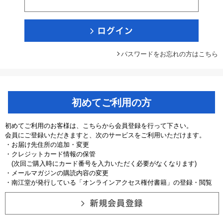
パスワードをお忘れの方はこちら
初めてご利用の方
初めてご利用のお客様は、こちらから会員登録を行って下さい。
会員にご登録いただきますと、次のサービスをご利用いただけます。
・お届け先住所の追加・変更
・クレジットカード情報の保管
(次回ご購入時にカード番号を入力いただく必要がなくなります)
・メールマガジンの購読内容の変更
・南江堂が発行している「オンラインアクセス権付書籍」の登録・閲覧