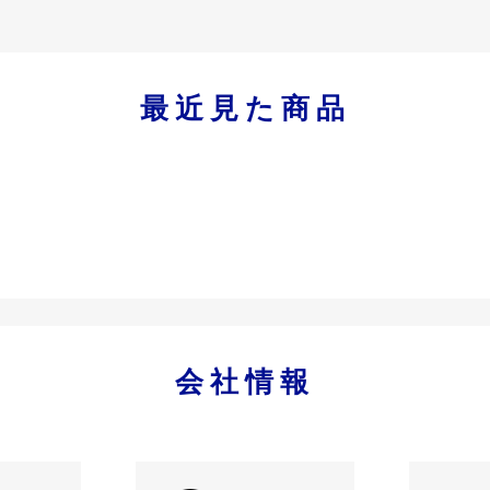
最近見た商品
会社情報