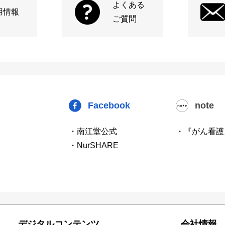
よくある
用情報
ご質問
Facebook
note
・南江堂公式
・『がん看護
・NurSHARE
デジタルコンテンツ
会社情報