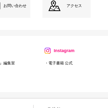
お問い合わせ
アクセス
Instagram
』編集室
・電子書籍 公式