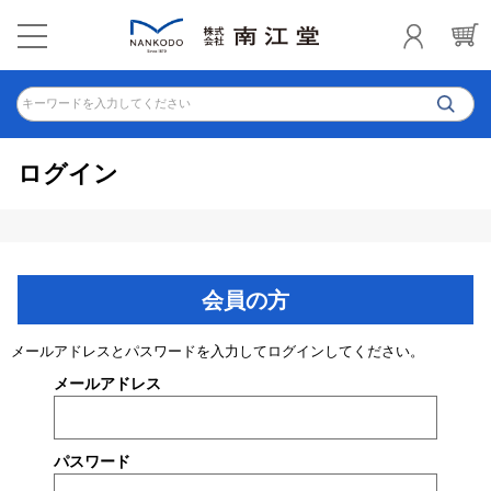
キーワードを入力してください
ログイン
会員の方
メールアドレスとパスワードを入力してログインしてください。
メールアドレス
パスワード