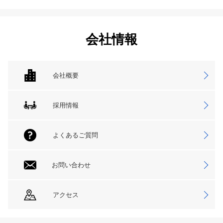
会社情報
会社概要
採用情報
よくあるご質問
お問い合わせ
アクセス