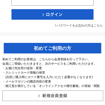
パスワードをお忘れの方はこちら
初めてご利用の方
初めてご利用のお客様は、こちらから会員登録を行って下さい。
会員にご登録いただきますと、次のサービスをご利用いただけます。
・お届け先住所の追加・変更
・クレジットカード情報の保管
(次回ご購入時にカード番号を入力いただく必要がなくなります)
・メールマガジンの購読内容の変更
・南江堂が発行している「オンラインアクセス権付書籍」の登録・閲覧