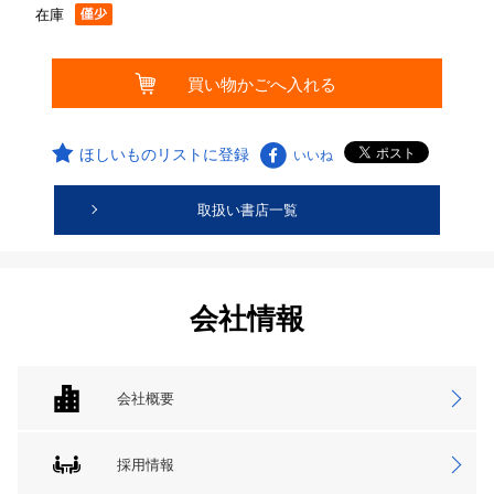
在庫
ほしいものリストに登録
いいね
取扱い書店一覧
会社情報
会社概要
採用情報