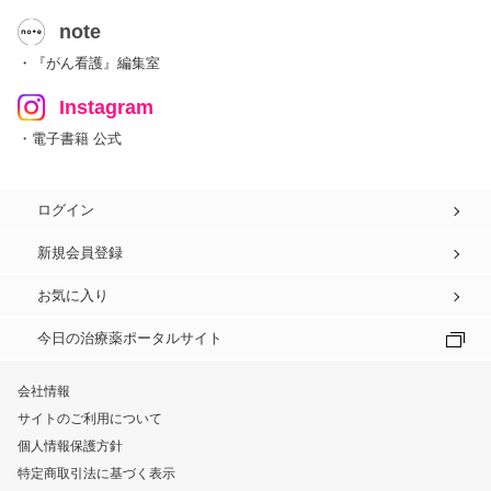
note
・『がん看護』編集室
Instagram
・電子書籍 公式
ログイン
新規会員登録
お気に入り
今日の治療薬ポータルサイト
会社情報
サイトのご利用について
個人情報保護方針
特定商取引法に基づく表示