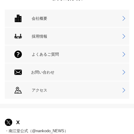
会社概要
採用情報
よくあるご質問
お問い合わせ
アクセス
X
・南江堂公式（@nankodo_NEWS）