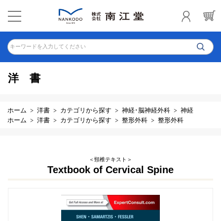
キーワードを入力してください
洋書
ホーム
洋書
カテゴリから探す
神経･脳神経外科
神経
ホーム
洋書
カテゴリから探す
整形外科
整形外科
＜頸椎テキスト＞
Textbook of Cervical Spine