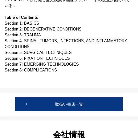
いる．
Table of Contents
Section 1: BASICS
Section 2: DEGENERATIVE CONDITIONS
Section 3: TRAUMA
Section 4: SPINAL TUMORS, INFECTIONS, AND INFLAMMATORY
CONDITIONS
Section 5: SURGICAL TECHNIQUES
Section 6: FIXATION TECHNIQUES
Section 7: EMERGING TECHNOLOGIES
Section 8: COMPLICATIONS
取扱い書店一覧
会社情報