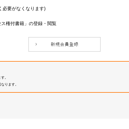
必要がなくなります)
セス権付書籍」の登録・閲覧
ます。
異なります。