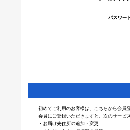
パスワー
初めてご利用のお客様は、こちらから会員
会員にご登録いただきますと、次のサービ
・お届け先住所の追加・変更