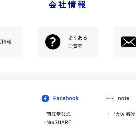
会社情報
よくある
用情報
ご質問
Facebook
note
・南江堂公式
・『がん看護
・NurSHARE