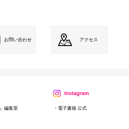
お問い合わせ
アクセス
Instagram
』編集室
・電子書籍 公式